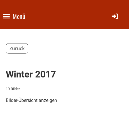
Menü
Zurück
Winter 2017
19 Bilder
Bilder-Übersicht anzeigen