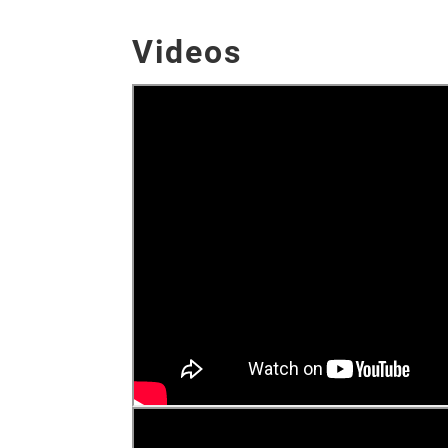
Videos