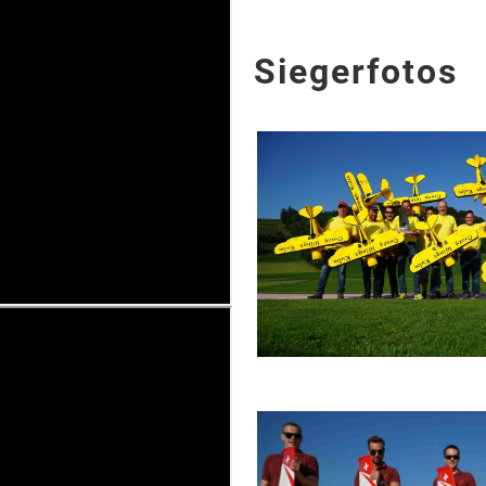
Siegerfotos