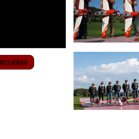
 INSTAGRAM