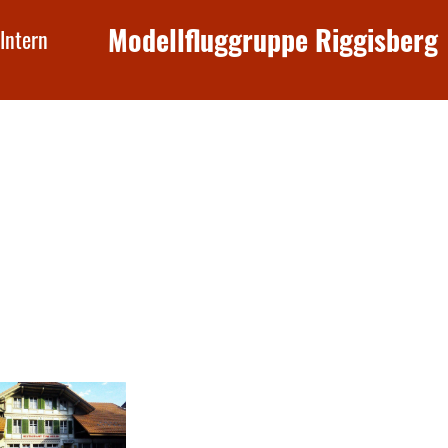
Modellfluggruppe Riggisberg
Intern