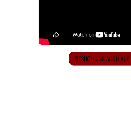
BESUCH UNS AUCH AUF