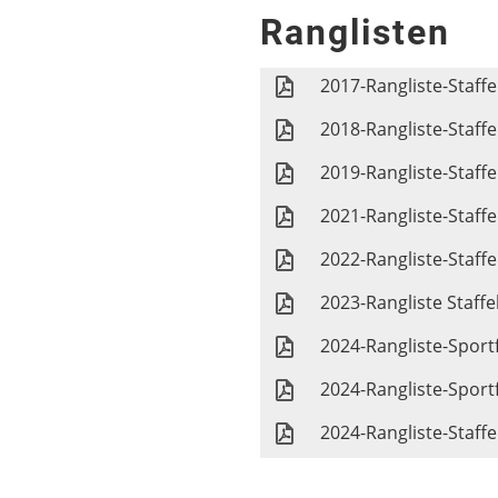
Ranglisten
2017-Rangliste-Staff
2018-Rangliste-Staff
2019-Rangliste-Staff
2021-Rangliste-Staff
2022-Rangliste-Staff
2023-Rangliste Staff
2024-Rangliste-Sport
2024-Rangliste-Spor
2024-Rangliste-Staff